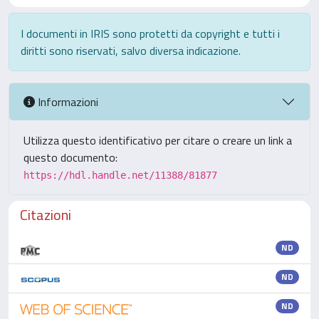
I documenti in IRIS sono protetti da copyright e tutti i
diritti sono riservati, salvo diversa indicazione.
Informazioni
Utilizza questo identificativo per citare o creare un link a
questo documento:
https://hdl.handle.net/11388/81877
Citazioni
ND
ND
ND