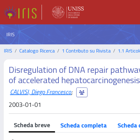
IRIS
IRIS
Catalogo Ricerca
1 Contributo su Rivista
1.1 Articol
Disregulation of DNA repair pathwa
of accelerated hepatocarcinogenesis
CALVISI, Diego Francesco
;
2003-01-01
Scheda breve
Scheda completa
Scheda 