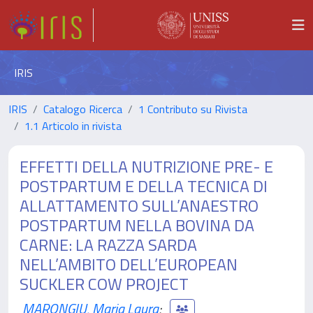
IRIS
IRIS
Catalogo Ricerca
1 Contributo su Rivista
1.1 Articolo in rivista
EFFETTI DELLA NUTRIZIONE PRE- E
POSTPARTUM E DELLA TECNICA DI
ALLATTAMENTO SULL’ANAESTRO
POSTPARTUM NELLA BOVINA DA
CARNE: LA RAZZA SARDA
NELL’AMBITO DELL’EUROPEAN
SUCKLER COW PROJECT
MARONGIU, Maria Laura
;