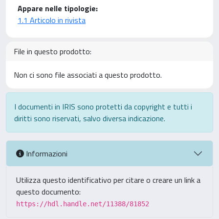
Appare nelle tipologie:
1.1 Articolo in rivista
File in questo prodotto:
Non ci sono file associati a questo prodotto.
I documenti in IRIS sono protetti da copyright e tutti i
diritti sono riservati, salvo diversa indicazione.
Informazioni
Utilizza questo identificativo per citare o creare un link a
questo documento:
https://hdl.handle.net/11388/81852