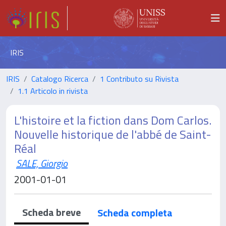
IRIS
IRIS
Catalogo Ricerca
1 Contributo su Rivista
1.1 Articolo in rivista
L'histoire et la fiction dans Dom Carlos.
Nouvelle historique de l'abbé de Saint-
Réal
SALE, Giorgio
2001-01-01
Scheda breve
Scheda completa