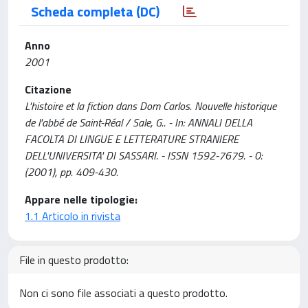
Scheda completa (DC)
Anno
2001
Citazione
L'histoire et la fiction dans Dom Carlos. Nouvelle historique
de l'abbé de Saint-Réal / Sale, G.. - In: ANNALI DELLA
FACOLTA DI LINGUE E LETTERATURE STRANIERE
DELL'UNIVERSITA' DI SASSARI. - ISSN 1592-7679. - 0:
(2001), pp. 409-430.
Appare nelle tipologie:
1.1 Articolo in rivista
File in questo prodotto:
Non ci sono file associati a questo prodotto.