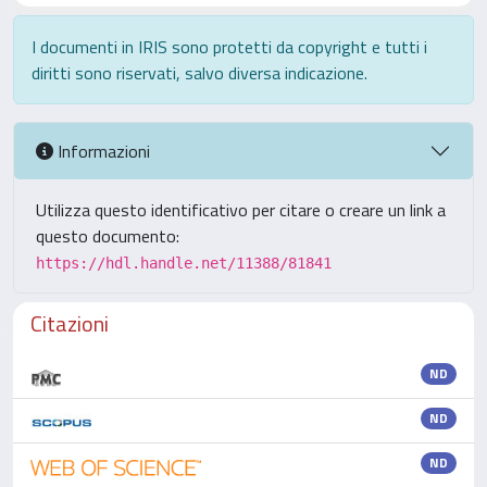
I documenti in IRIS sono protetti da copyright e tutti i
diritti sono riservati, salvo diversa indicazione.
Informazioni
Utilizza questo identificativo per citare o creare un link a
questo documento:
https://hdl.handle.net/11388/81841
Citazioni
ND
ND
ND