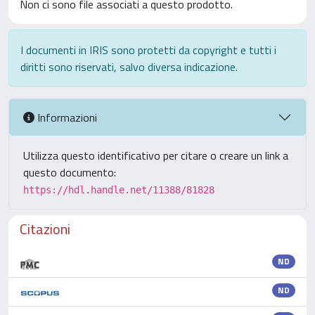
Non ci sono file associati a questo prodotto.
I documenti in IRIS sono protetti da copyright e tutti i
diritti sono riservati, salvo diversa indicazione.
Informazioni
Utilizza questo identificativo per citare o creare un link a
questo documento:
https://hdl.handle.net/11388/81828
Citazioni
ND
ND