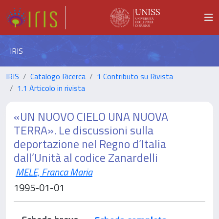
IRIS
IRIS
Catalogo Ricerca
1 Contributo su Rivista
1.1 Articolo in rivista
«UN NUOVO CIELO UNA NUOVA
TERRA». Le discussioni sulla
deportazione nel Regno d’Italia
dall’Unità al codice Zanardelli
MELE, Franca Maria
1995-01-01