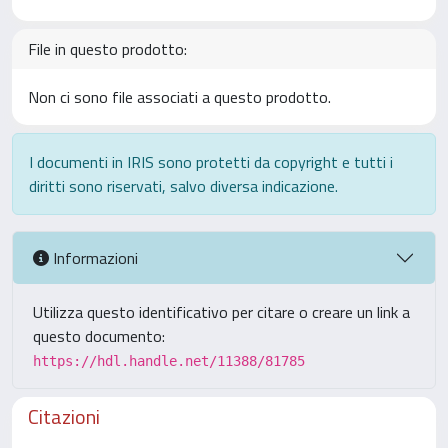
File in questo prodotto:
Non ci sono file associati a questo prodotto.
I documenti in IRIS sono protetti da copyright e tutti i
diritti sono riservati, salvo diversa indicazione.
Informazioni
Utilizza questo identificativo per citare o creare un link a
questo documento:
https://hdl.handle.net/11388/81785
Citazioni