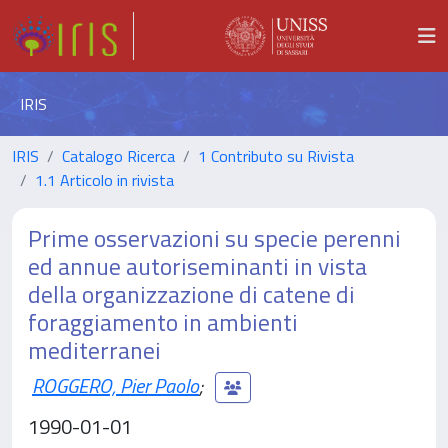
IRIS
IRIS
Catalogo Ricerca
1 Contributo su Rivista
1.1 Articolo in rivista
Prime osservazioni su specie perenni
ed annue autoriseminanti in vista
della organizzazione di catene di
foraggiamento in ambienti
mediterranei
ROGGERO, Pier Paolo
;
1990-01-01