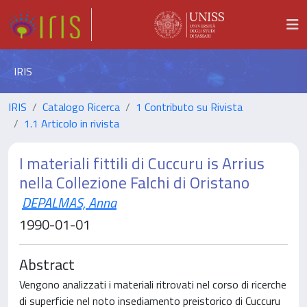
IRIS
IRIS
Catalogo Ricerca
1 Contributo su Rivista
1.1 Articolo in rivista
I materiali fittili di Cuccuru is Arrius
nella Collezione Falchi di Oristano
DEPALMAS, Anna
1990-01-01
Abstract
Vengono analizzati i materiali ritrovati nel corso di ricerche
di superficie nel noto insediamento preistorico di Cuccuru