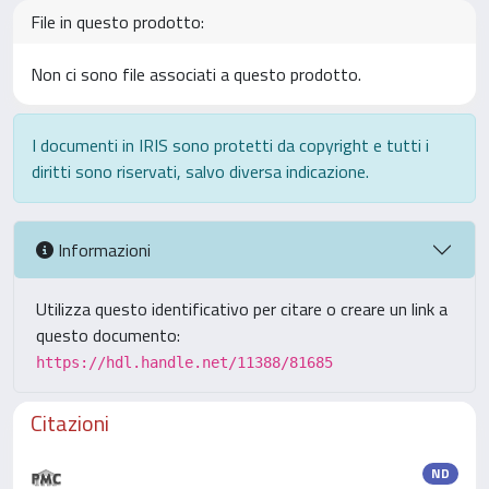
File in questo prodotto:
Non ci sono file associati a questo prodotto.
I documenti in IRIS sono protetti da copyright e tutti i
diritti sono riservati, salvo diversa indicazione.
Informazioni
Utilizza questo identificativo per citare o creare un link a
questo documento:
https://hdl.handle.net/11388/81685
Citazioni
ND