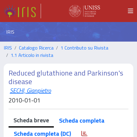
IRIS
IRIS
Catalogo Ricerca
1 Contributo su Rivista
1.1 Articolo in rivista
Reduced glutathione and Parkinson's
disease
SECHI, Gianpietro
2010-01-01
Scheda breve
Scheda completa
Scheda completa (DC)