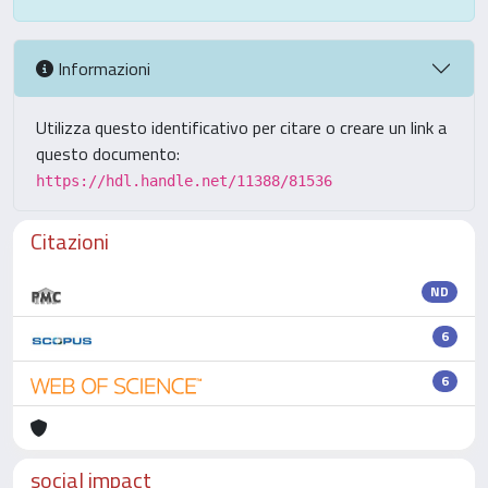
Informazioni
Utilizza questo identificativo per citare o creare un link a
questo documento:
https://hdl.handle.net/11388/81536
Citazioni
ND
6
6
social impact