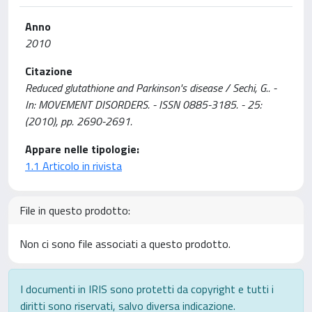
Anno
2010
Citazione
Reduced glutathione and Parkinson's disease / Sechi, G.. -
In: MOVEMENT DISORDERS. - ISSN 0885-3185. - 25:
(2010), pp. 2690-2691.
Appare nelle tipologie:
1.1 Articolo in rivista
File in questo prodotto:
Non ci sono file associati a questo prodotto.
I documenti in IRIS sono protetti da copyright e tutti i
diritti sono riservati, salvo diversa indicazione.