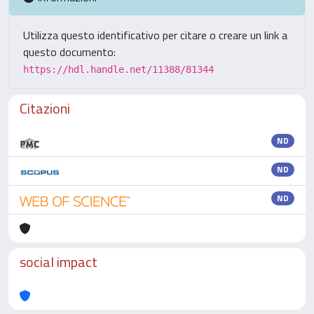
Utilizza questo identificativo per citare o creare un link a
questo documento:
https://hdl.handle.net/11388/81344
Citazioni
ND
ND
ND
social impact