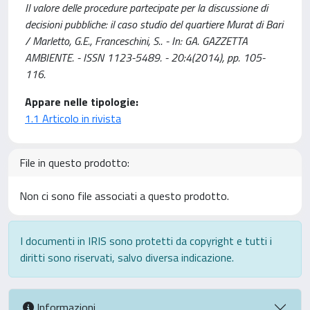
Il valore delle procedure partecipate per la discussione di
decisioni pubbliche: il caso studio del quartiere Murat di Bari
/ Marletto, G.E., Franceschini, S.. - In: GA. GAZZETTA
AMBIENTE. - ISSN 1123-5489. - 20:4(2014), pp. 105-
116.
Appare nelle tipologie:
1.1 Articolo in rivista
File in questo prodotto:
Non ci sono file associati a questo prodotto.
I documenti in IRIS sono protetti da copyright e tutti i
diritti sono riservati, salvo diversa indicazione.
Informazioni