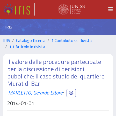
IRIS
IRIS
Catalogo Ricerca
1 Contributo su Rivista
1.1 Articolo in rivista
Il valore delle procedure partecipate
per la discussione di decisioni
pubbliche: il caso studio del quartiere
Murat di Bari
MARLETTO, Gerardo Ettore
;
2014-01-01