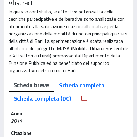
Abstract
In questo contributo, le effettive potenzialità delle
tecniche partecipative e deliberative sono analizzate con
riferimento alla valutazione di azioni alternative per la
riorganizzazione della mobilità di uno dei principali quartieri
della città di Bari. La sperimentazione è stata realizzata
all’interno del progetto MUSA (Mobilità Urbana Sostenibile
e Attrattori culturali) promosso dal Dipartimento della
Funzione Pubblica ed ha beneficiato del supporto
organizzativo del Comune di Bari.
Scheda breve
Scheda completa
Scheda completa (DC)
Anno
2014
Citazione