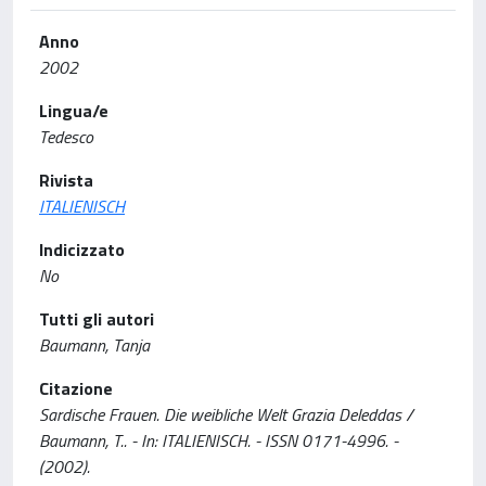
Anno
2002
Lingua/e
Tedesco
Rivista
ITALIENISCH
Indicizzato
No
Tutti gli autori
Baumann, Tanja
Citazione
Sardische Frauen. Die weibliche Welt Grazia Deleddas /
Baumann, T.. - In: ITALIENISCH. - ISSN 0171-4996. -
(2002).