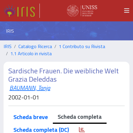
IRIS
IRIS
Catalogo Ricerca
1 Contributo su Rivista
1.1 Articolo in rivista
Sardische Frauen. Die weibliche Welt
Grazia Deleddas
BAUMANN, Tanja
2002-01-01
Scheda completa
Scheda breve
Scheda completa (DC)