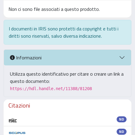
Non ci sono file associati a questo prodotto.
I documenti in IRIS sono protetti da copyright e tutti i
diritti sono riservati, salvo diversa indicazione.
Informazioni
Utilizza questo identificativo per citare o creare un link a
questo documento:
https://hdl.handle.net/11388/81208
Citazioni
ND
ND