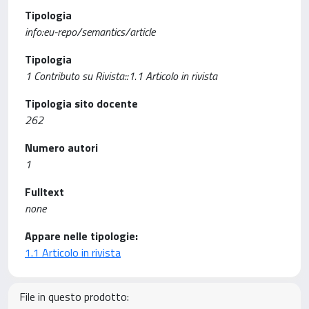
Tipologia
info:eu-repo/semantics/article
Tipologia
1 Contributo su Rivista::1.1 Articolo in rivista
Tipologia sito docente
262
Numero autori
1
Fulltext
none
Appare nelle tipologie:
1.1 Articolo in rivista
File in questo prodotto: