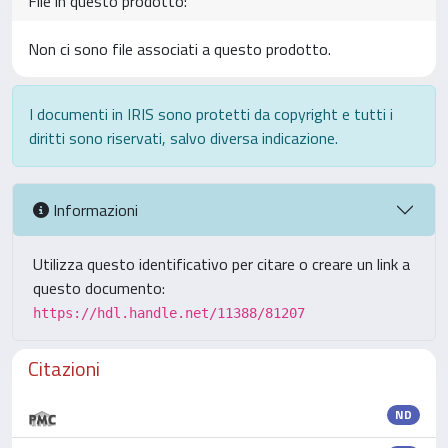
File in questo prodotto:
Non ci sono file associati a questo prodotto.
I documenti in IRIS sono protetti da copyright e tutti i
diritti sono riservati, salvo diversa indicazione.
Informazioni
Utilizza questo identificativo per citare o creare un link a
questo documento:
https://hdl.handle.net/11388/81207
Citazioni
ND