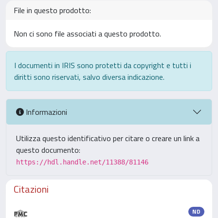
File in questo prodotto:
Non ci sono file associati a questo prodotto.
I documenti in IRIS sono protetti da copyright e tutti i
diritti sono riservati, salvo diversa indicazione.
Informazioni
Utilizza questo identificativo per citare o creare un link a
questo documento:
https://hdl.handle.net/11388/81146
Citazioni
ND