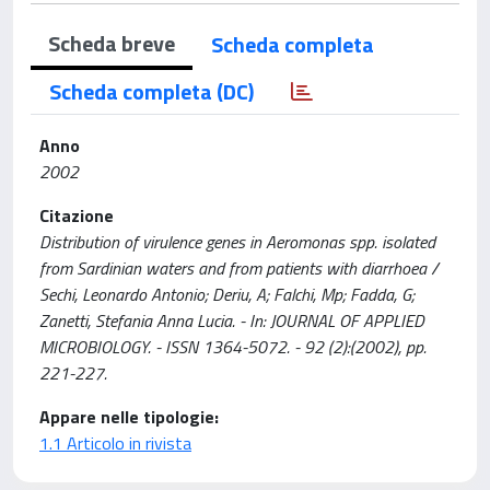
Scheda breve
Scheda completa
Scheda completa (DC)
Anno
2002
Citazione
Distribution of virulence genes in Aeromonas spp. isolated
from Sardinian waters and from patients with diarrhoea /
Sechi, Leonardo Antonio; Deriu, A; Falchi, Mp; Fadda, G;
Zanetti, Stefania Anna Lucia. - In: JOURNAL OF APPLIED
MICROBIOLOGY. - ISSN 1364-5072. - 92 (2):(2002), pp.
221-227.
Appare nelle tipologie:
1.1 Articolo in rivista