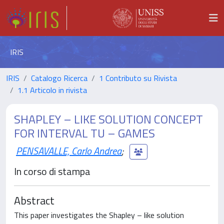
IRIS
IRIS
Catalogo Ricerca
1 Contributo su Rivista
1.1 Articolo in rivista
SHAPLEY – LIKE SOLUTION CONCEPT
FOR INTERVAL TU – GAMES
PENSAVALLE, Carlo Andrea
;
In corso di stampa
Abstract
This paper investigates the Shapley – like solution