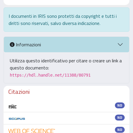
I documenti in IRIS sono protetti da copyright e tutti i
diritti sono riservati, salvo diversa indicazione.
Informazioni
Utilizza questo identificativo per citare o creare un link a
questo documento:
https://hdl.handle.net/11388/80791
Citazioni
ND
ND
ND