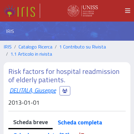
IRIS
IRIS
Catalogo Ricerca
1 Contributo su Rivista
1.1 Articolo in rivista
Risk factors for hospital readmission
of elderly patients.
DELITALA, Giuseppe
2013-01-01
Scheda breve
Scheda completa