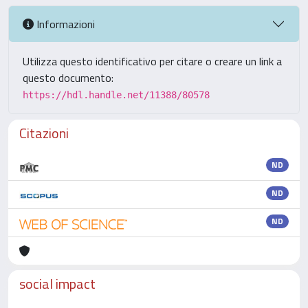
Informazioni
Utilizza questo identificativo per citare o creare un link a
questo documento:
https://hdl.handle.net/11388/80578
Citazioni
ND
ND
ND
social impact