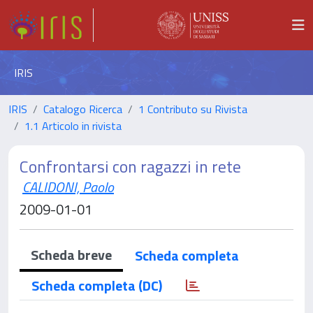
IRIS
IRIS
Catalogo Ricerca
1 Contributo su Rivista
1.1 Articolo in rivista
Confrontarsi con ragazzi in rete
CALIDONI, Paolo
2009-01-01
Scheda breve
Scheda completa
Scheda completa (DC)