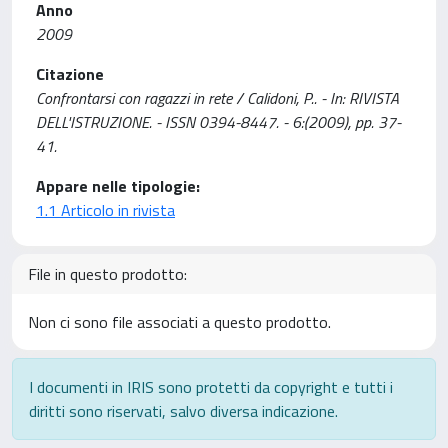
Anno
2009
Citazione
Confrontarsi con ragazzi in rete / Calidoni, P.. - In: RIVISTA
DELL'ISTRUZIONE. - ISSN 0394-8447. - 6:(2009), pp. 37-
41.
Appare nelle tipologie:
1.1 Articolo in rivista
File in questo prodotto:
Non ci sono file associati a questo prodotto.
I documenti in IRIS sono protetti da copyright e tutti i
diritti sono riservati, salvo diversa indicazione.