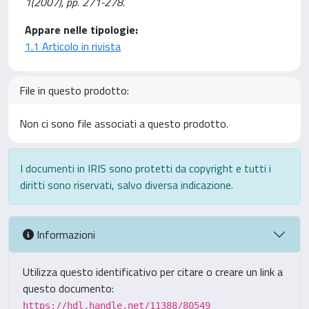
1(2007), pp. 271-278.
Appare nelle tipologie:
1.1 Articolo in rivista
File in questo prodotto:
Non ci sono file associati a questo prodotto.
I documenti in IRIS sono protetti da copyright e tutti i
diritti sono riservati, salvo diversa indicazione.
Informazioni
Utilizza questo identificativo per citare o creare un link a
questo documento:
https://hdl.handle.net/11388/80549