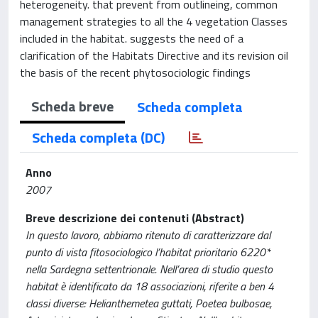
heterogeneity. that prevent from outlineing, common
management strategies to all the 4 vegetation Classes
included in the habitat. suggests the need of a
clarification of the Habitats Directive and its revision oil
the basis of the recent phytosociologic findings
Scheda breve
Scheda completa
Scheda completa (DC)
Anno
2007
Breve descrizione dei contenuti (Abstract)
In questo lavoro, abbiamo ritenuto di caratterizzare dal
punto di vista fitosociologico l’habitat prioritario 6220*
nella Sardegna settentrionale. Nell’area di studio questo
habitat è identificato da 18 associazioni, riferite a ben 4
classi diverse: Helianthemetea guttati, Poetea bulbosae,