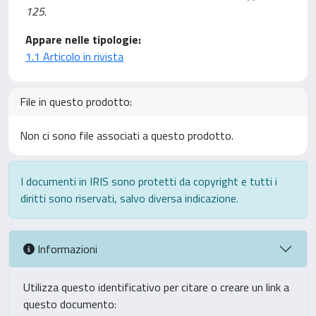
125.
Appare nelle tipologie:
1.1 Articolo in rivista
File in questo prodotto:
Non ci sono file associati a questo prodotto.
I documenti in IRIS sono protetti da copyright e tutti i
diritti sono riservati, salvo diversa indicazione.
Informazioni
Utilizza questo identificativo per citare o creare un link a
questo documento: