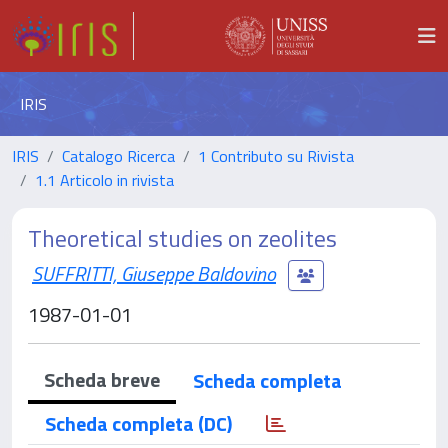
IRIS
IRIS
Catalogo Ricerca
1 Contributo su Rivista
1.1 Articolo in rivista
Theoretical studies on zeolites
SUFFRITTI, Giuseppe Baldovino
1987-01-01
Scheda breve
Scheda completa
Scheda completa (DC)