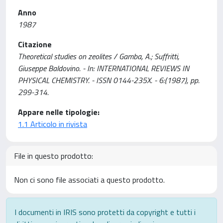
Anno
1987
Citazione
Theoretical studies on zeolites / Gamba, A.; Suffritti,
Giuseppe Baldovino. - In: INTERNATIONAL REVIEWS IN
PHYSICAL CHEMISTRY. - ISSN 0144-235X. - 6:(1987), pp.
299-314.
Appare nelle tipologie:
1.1 Articolo in rivista
File in questo prodotto:
Non ci sono file associati a questo prodotto.
I documenti in IRIS sono protetti da copyright e tutti i