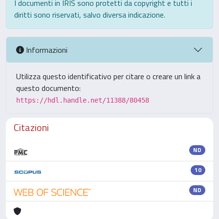
I documenti in IRIS sono protetti da copyright e tutti i
diritti sono riservati, salvo diversa indicazione.
Informazioni
Utilizza questo identificativo per citare o creare un link a
questo documento:
https://hdl.handle.net/11388/80458
Citazioni
ND
10
ND