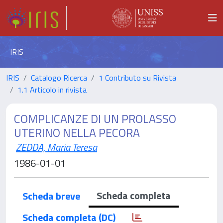
IRIS
IRIS
Catalogo Ricerca
1 Contributo su Rivista
1.1 Articolo in rivista
COMPLICANZE DI UN PROLASSO
UTERINO NELLA PECORA
ZEDDA, Maria Teresa
1986-01-01
Scheda completa
Scheda breve
Scheda completa (DC)