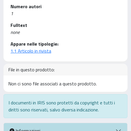
Numero autori
1
Fulltext
none
Appare nelle tipologie:
1.1 Articolo in rivista
File in questo prodotto:
Non ci sono file associati a questo prodotto.
I documenti in IRIS sono protetti da copyright e tutti i
diritti sono riservati, salvo diversa indicazione.
Informazioni