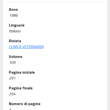
Anno
1986
Lingua/e
Italiano
Rivista
CLINICA VETERINARIA
Volume
109
Pagina iniziale
291
Pagina finale
294
Numero di pagine
4