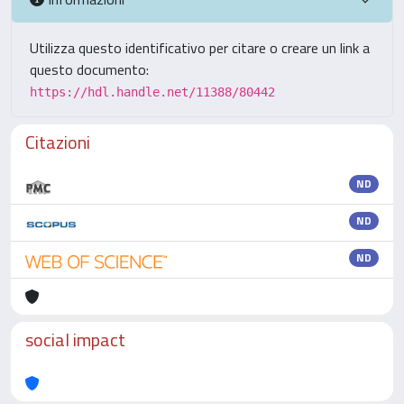
Utilizza questo identificativo per citare o creare un link a
questo documento:
https://hdl.handle.net/11388/80442
Citazioni
ND
ND
ND
social impact