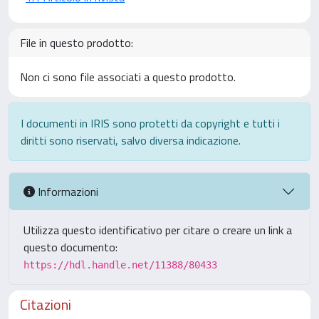
File in questo prodotto:
Non ci sono file associati a questo prodotto.
I documenti in IRIS sono protetti da copyright e tutti i
diritti sono riservati, salvo diversa indicazione.
Informazioni
Utilizza questo identificativo per citare o creare un link a
questo documento:
https://hdl.handle.net/11388/80433
Citazioni