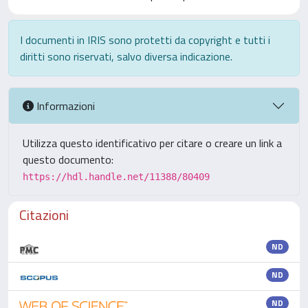
I documenti in IRIS sono protetti da copyright e tutti i
diritti sono riservati, salvo diversa indicazione.
Informazioni
Utilizza questo identificativo per citare o creare un link a
questo documento:
https://hdl.handle.net/11388/80409
Citazioni
ND
ND
ND