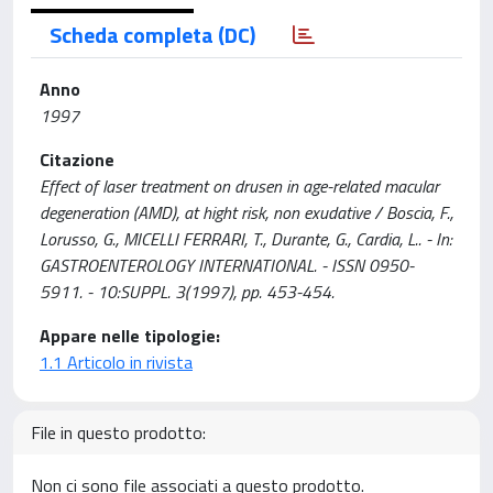
Scheda completa (DC)
Anno
1997
Citazione
Effect of laser treatment on drusen in age-related macular
degeneration (AMD), at hight risk, non exudative / Boscia, F.,
Lorusso, G., MICELLI FERRARI, T., Durante, G., Cardia, L.. - In:
GASTROENTEROLOGY INTERNATIONAL. - ISSN 0950-
5911. - 10:SUPPL. 3(1997), pp. 453-454.
Appare nelle tipologie:
1.1 Articolo in rivista
File in questo prodotto:
Non ci sono file associati a questo prodotto.