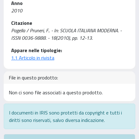
Anno
2010
Citazione
Pagella / Pruneri, F.. - In: SCUOLA ITALIANA MODERNA. -
ISSN 0036-9888. - 18(2010), pp. 12-13.
Appare nelle tipologie:
1.1 Articolo in rivista
File in questo prodotto:
Non ci sono file associati a questo prodotto.
I documenti in IRIS sono protetti da copyright e tutti i
diritti sono riservati, salvo diversa indicazione.