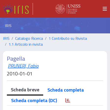
IRIS
IRIS
Catalogo Ricerca
1 Contributo su Rivista
1.1 Articolo in rivista
Pagella
PRUNERI, Fabio
2010-01-01
Scheda breve
Scheda completa
Scheda completa (DC)