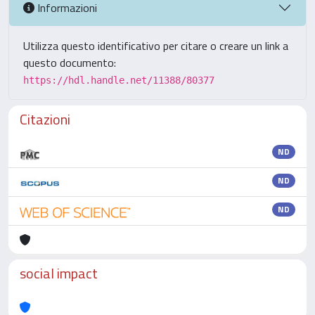
Informazioni
Utilizza questo identificativo per citare o creare un link a
questo documento:
https://hdl.handle.net/11388/80377
Citazioni
ND
ND
ND
social impact