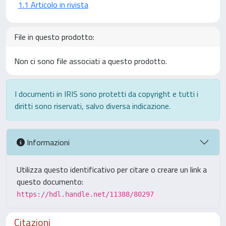
1.1 Articolo in rivista
File in questo prodotto:
Non ci sono file associati a questo prodotto.
I documenti in IRIS sono protetti da copyright e tutti i
diritti sono riservati, salvo diversa indicazione.
Informazioni
Utilizza questo identificativo per citare o creare un link a
questo documento:
https://hdl.handle.net/11388/80297
Citazioni