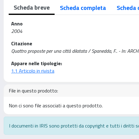
Scheda breve
Scheda completa
Scheda 
Anno
2004
Citazione
Quattro proposte per una città dilatata / Spanedda, F.. - In: A
Appare nelle tipologie:
1.1 Articolo in rivista
File in questo prodotto:
Non ci sono file associati a questo prodotto.
I documenti in IRIS sono protetti da copyright e tutti i diritti s