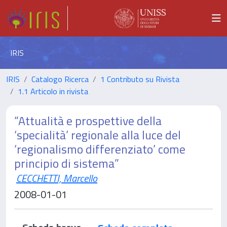
IRIS
IRIS
Catalogo Ricerca
1 Contributo su Rivista
1.1 Articolo in rivista
“Attualità e prospettive della
‘specialità’ regionale alla luce del
‘regionalismo differenziato’ come
principio di sistema”
CECCHETTI, Marcello
2008-01-01