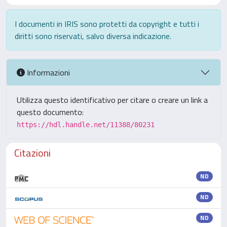
I documenti in IRIS sono protetti da copyright e tutti i
diritti sono riservati, salvo diversa indicazione.
Informazioni
Utilizza questo identificativo per citare o creare un link a
questo documento:
https://hdl.handle.net/11388/80231
Citazioni
ND
ND
ND