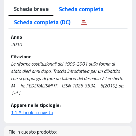
Scheda breve
Scheda completa
Scheda completa (DC)
Anno
2010
Citazione
Le riforme costituzionali del 1999-2001 sulla forma di
stato dieci anni dopo. Traccia introduttiva per un dibattito
che si proponga di fare un bilancio del decennio / Cecchetti,
M.. - In: FEDERALISMI.IT. - ISSN 1826-3534. - 6(2010), pp.
1-11.
Appare nelle tipologie:
1.1 Articolo in rivista
File in questo prodotto: