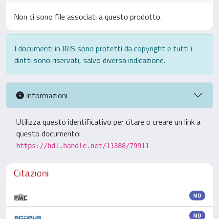
Non ci sono file associati a questo prodotto.
I documenti in IRIS sono protetti da copyright e tutti i
diritti sono riservati, salvo diversa indicazione.
Informazioni
Utilizza questo identificativo per citare o creare un link a
questo documento:
https://hdl.handle.net/11388/79911
Citazioni
ND
ND