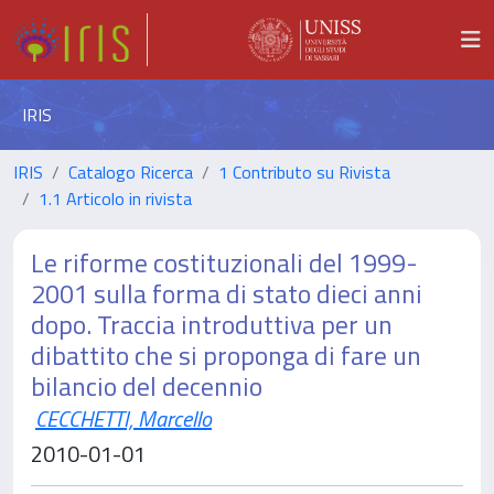
IRIS
IRIS
Catalogo Ricerca
1 Contributo su Rivista
1.1 Articolo in rivista
Le riforme costituzionali del 1999-
2001 sulla forma di stato dieci anni
dopo. Traccia introduttiva per un
dibattito che si proponga di fare un
bilancio del decennio
CECCHETTI, Marcello
2010-01-01