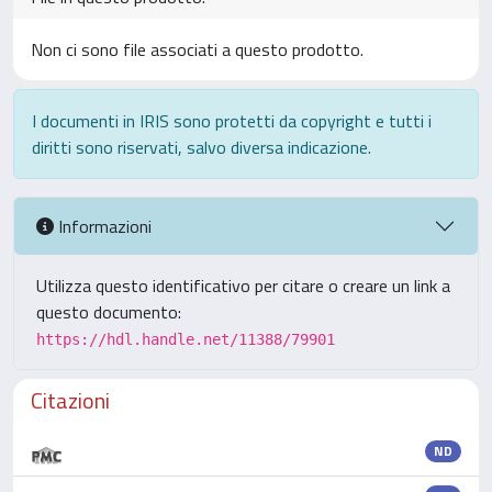
Non ci sono file associati a questo prodotto.
I documenti in IRIS sono protetti da copyright e tutti i
diritti sono riservati, salvo diversa indicazione.
Informazioni
Utilizza questo identificativo per citare o creare un link a
questo documento:
https://hdl.handle.net/11388/79901
Citazioni
ND