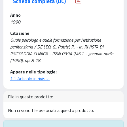
Scheda completa (DC)
Anno
1990
Citazione
Quale psicologo e quale formazione per l'istituzione
penitenziaria / DE LEO, G., Patrizi, P.. - In: RIVISTA DI
PSICOLOGIA CLINICA. - ISSN 0394-7491. - gennaio-aprile:
(1990), pp. 8-18.
Appare nelle tipologie:
1.1 Articolo in rivista
File in questo prodotto:
Non ci sono file associati a questo prodotto.