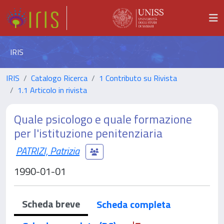
IRIS
IRIS
Catalogo Ricerca
1 Contributo su Rivista
1.1 Articolo in rivista
Quale psicologo e quale formazione
per l'istituzione penitenziaria
PATRIZI, Patrizia
1990-01-01
Scheda breve
Scheda completa