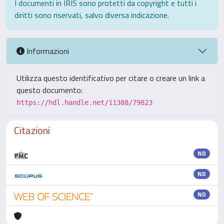
I documenti in IRIS sono protetti da copyright e tutti i
diritti sono riservati, salvo diversa indicazione.
Informazioni
Utilizza questo identificativo per citare o creare un link a
questo documento:
https://hdl.handle.net/11388/79823
Citazioni
ND
ND
ND