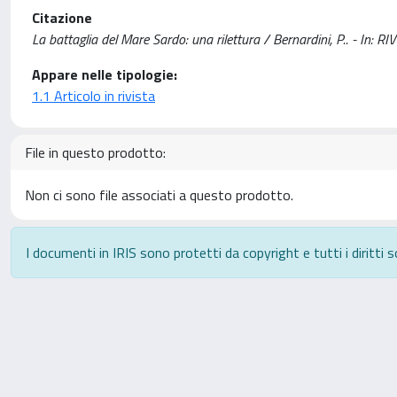
Citazione
La battaglia del Mare Sardo: una rilettura / Bernardini, P.. - In
Appare nelle tipologie:
1.1 Articolo in rivista
File in questo prodotto:
Non ci sono file associati a questo prodotto.
I documenti in IRIS sono protetti da copyright e tutti i diritti s