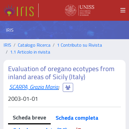
IRIS
IRIS
Catalogo Ricerca
1 Contributo su Rivista
1.1 Articolo in rivista
Evaluation of oregano ecotypes from
inland areas of Sicily (Italy)
SCARPA, Grazia Maria
;
2003-01-01
Scheda breve
Scheda completa