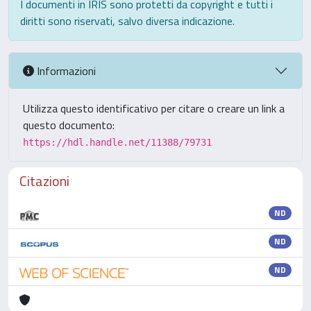
I documenti in IRIS sono protetti da copyright e tutti i
diritti sono riservati, salvo diversa indicazione.
Informazioni
Utilizza questo identificativo per citare o creare un link a
questo documento:
https://hdl.handle.net/11388/79731
Citazioni
ND
ND
ND