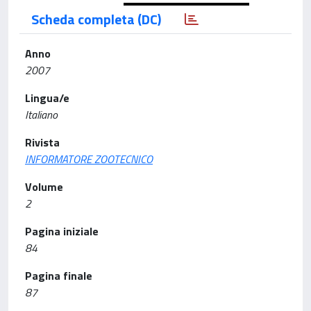
Scheda completa (DC)
Anno
2007
Lingua/e
Italiano
Rivista
INFORMATORE ZOOTECNICO
Volume
2
Pagina iniziale
84
Pagina finale
87