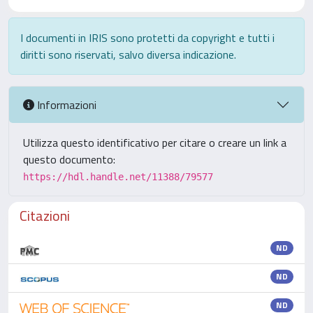
I documenti in IRIS sono protetti da copyright e tutti i
diritti sono riservati, salvo diversa indicazione.
Informazioni
Utilizza questo identificativo per citare o creare un link a
questo documento:
https://hdl.handle.net/11388/79577
Citazioni
ND
ND
ND