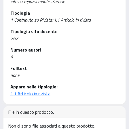
info:eu-repo/semantics/article
Tipologia
1 Contributo su Rivista::1.1 Articolo in rivista
Tipologia sito docente
262
Numero autori
4
Fulltext
none
Appare nelle tipologie:
1.1 Articolo in rivista
File in questo prodotto:
Non ci sono file associati a questo prodotto.