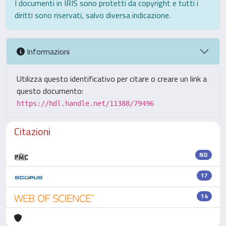
I documenti in IRIS sono protetti da copyright e tutti i
diritti sono riservati, salvo diversa indicazione.
Informazioni
Utilizza questo identificativo per citare o creare un link a
questo documento:
https://hdl.handle.net/11388/79496
Citazioni
ND
17
14