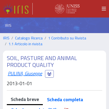
IRIS
IRIS
Catalogo Ricerca
1 Contributo su Rivista
1.1 Articolo in rivista
SOIL, PASTURE AND ANIMAL
PRODUCT QUALITY
PULINA, Giuseppe
2013-01-01
Scheda breve
Scheda completa