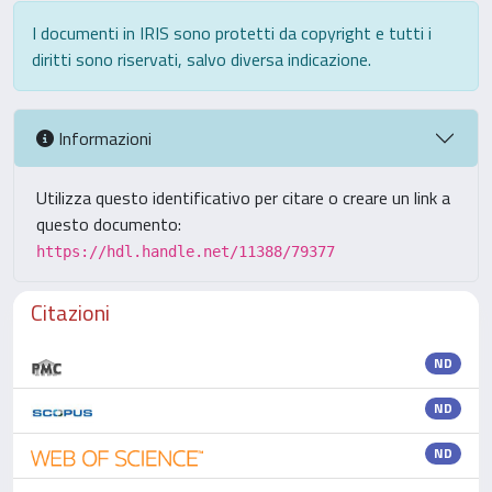
I documenti in IRIS sono protetti da copyright e tutti i
diritti sono riservati, salvo diversa indicazione.
Informazioni
Utilizza questo identificativo per citare o creare un link a
questo documento:
https://hdl.handle.net/11388/79377
Citazioni
ND
ND
ND