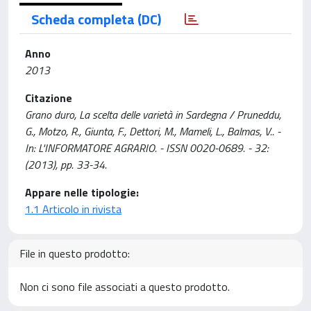
Scheda completa (DC)
Anno
2013
Citazione
Grano duro, La scelta delle varietà in Sardegna / Pruneddu,
G., Motzo, R., Giunta, F., Dettori, M., Mameli, L., Balmas, V.. -
In: L'INFORMATORE AGRARIO. - ISSN 0020-0689. - 32:
(2013), pp. 33-34.
Appare nelle tipologie:
1.1 Articolo in rivista
File in questo prodotto:
Non ci sono file associati a questo prodotto.