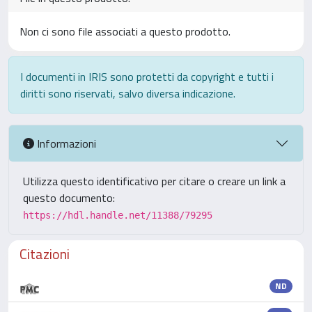
Non ci sono file associati a questo prodotto.
I documenti in IRIS sono protetti da copyright e tutti i
diritti sono riservati, salvo diversa indicazione.
Informazioni
Utilizza questo identificativo per citare o creare un link a
questo documento:
https://hdl.handle.net/11388/79295
Citazioni
ND