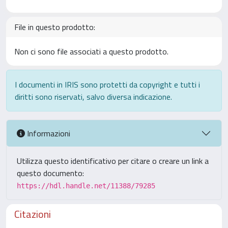
File in questo prodotto:
Non ci sono file associati a questo prodotto.
I documenti in IRIS sono protetti da copyright e tutti i
diritti sono riservati, salvo diversa indicazione.
Informazioni
Utilizza questo identificativo per citare o creare un link a
questo documento:
https://hdl.handle.net/11388/79285
Citazioni