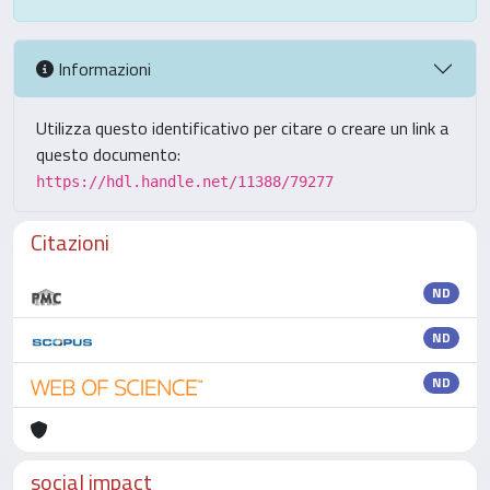
Informazioni
Utilizza questo identificativo per citare o creare un link a
questo documento:
https://hdl.handle.net/11388/79277
Citazioni
ND
ND
ND
social impact