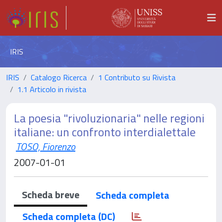
IRIS
IRIS
Catalogo Ricerca
1 Contributo su Rivista
1.1 Articolo in rivista
La poesia "rivoluzionaria" nelle regioni
italiane: un confronto interdialettale
TOSO, Fiorenzo
2007-01-01
Scheda breve
Scheda completa
Scheda completa (DC)