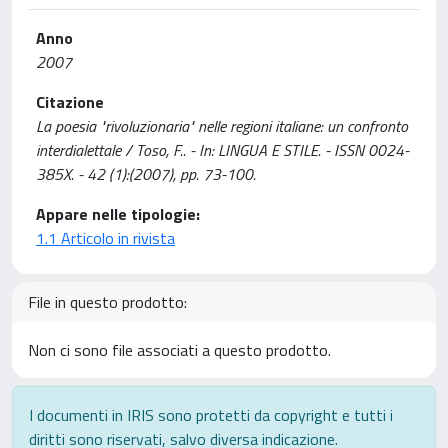
Anno
2007
Citazione
La poesia "rivoluzionaria" nelle regioni italiane: un confronto
interdialettale / Toso, F.. - In: LINGUA E STILE. - ISSN 0024-
385X. - 42 (1):(2007), pp. 73-100.
Appare nelle tipologie:
1.1 Articolo in rivista
File in questo prodotto:
Non ci sono file associati a questo prodotto.
I documenti in IRIS sono protetti da copyright e tutti i
diritti sono riservati, salvo diversa indicazione.