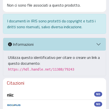
Non ci sono file associati a questo prodotto.
I documenti in IRIS sono protetti da copyright e tutti i
diritti sono riservati, salvo diversa indicazione.
Informazioni
Utilizza questo identificativo per citare o creare un link a
questo documento:
https://hdl.handle.net/11388/79243
Citazioni
ND
ND