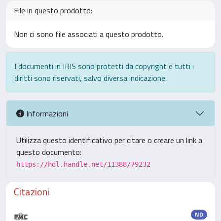
File in questo prodotto:
Non ci sono file associati a questo prodotto.
I documenti in IRIS sono protetti da copyright e tutti i
diritti sono riservati, salvo diversa indicazione.
Informazioni
Utilizza questo identificativo per citare o creare un link a
questo documento:
https://hdl.handle.net/11388/79232
Citazioni
ND