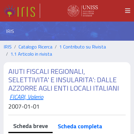
IRIS
IRIS
Catalogo Ricerca
1 Contributo su Rivista
1.1 Articolo in rivista
AIUTI FISCALI REGIONALI,
SELETTIVITA' E INSULARITA': DALLE
AZZORRE AGLI ENTI LOCALI ITALIANI
FICARI, Valerio
2007-01-01
Scheda breve
Scheda completa