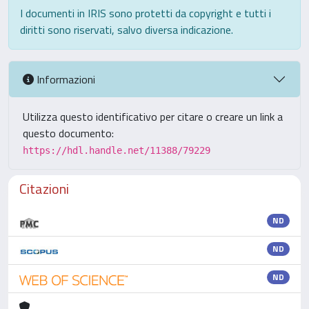
I documenti in IRIS sono protetti da copyright e tutti i
diritti sono riservati, salvo diversa indicazione.
Informazioni
Utilizza questo identificativo per citare o creare un link a
questo documento:
https://hdl.handle.net/11388/79229
Citazioni
ND
ND
ND