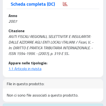
Scheda completa (DC)
Anno
2007
Citazione
AIUTI FISCALI REGIONALI, SELETTIVITA' E INSULARITA':
DALLE AZZORRE AGLI ENTI LOCALI ITALIANI / Ficari, V.. -
In: DIRITTO E PRATICA TRIBUTARIA INTERNAZIONALE. -
ISSN 1594-199X. - (2007), p. 319 E SS..
Appare nelle tipologie:
1.1 Articolo in rivista
File in questo prodotto:
Non ci sono file associati a questo prodotto.