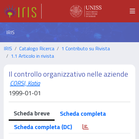
IRIS
IRIS
Catalogo Ricerca
1 Contributo su Rivista
1.1 Articolo in rivista
Il controllo organizzativo nelle aziende
CORSI, Katia
1999-01-01
Scheda breve
Scheda completa
Scheda completa (DC)