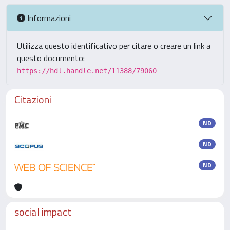
Informazioni
Utilizza questo identificativo per citare o creare un link a
questo documento:
https://hdl.handle.net/11388/79060
Citazioni
ND
ND
ND
social impact