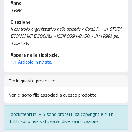
Anno
1999
Citazione
Il controllo organizzativo nelle aziende / Corsi, K.. - In: STUDI
ECONOMICI E SOCIALI. - ISSN 0391-8750. - III:(1999), pp.
165-179.
Appare nelle tipologie:
1.1 Articolo in rivista
File in questo prodotto:
Non ci sono file associati a questo prodotto.
I documenti in IRIS sono protetti da copyright e tutti i
diritti sono riservati, salvo diversa indicazione.