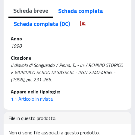
Scheda breve
Scheda completa
Scheda completa (DC)
Anno
1998
Citazione
Il diavolo di Sorigueddo / Pinna, T.. - In: ARCHIVIO STORICO
E GIURIDICO SARDO DI SASSARI. - ISSN 2240-4856. -
(1998), pp. 231-266.
Appare nelle tipologie:
1.1 Articolo in rivista
File in questo prodotto:
Non ci sono file associati a questo prodotto.