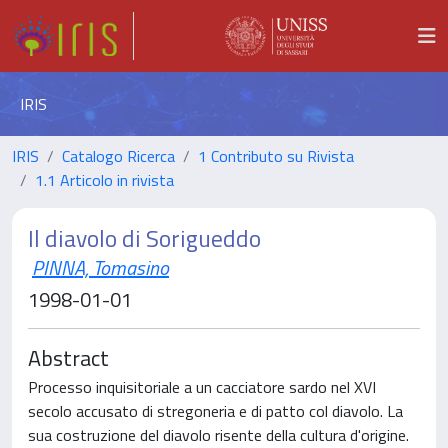
IRIS
IRIS
Catalogo Ricerca
1 Contributo su Rivista
1.1 Articolo in rivista
Il diavolo di Sorigueddo
PINNA, Tomasino
1998-01-01
Abstract
Processo inquisitoriale a un cacciatore sardo nel XVI
secolo accusato di stregoneria e di patto col diavolo. La
sua costruzione del diavolo risente della cultura d'origine.