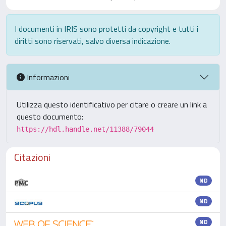
I documenti in IRIS sono protetti da copyright e tutti i
diritti sono riservati, salvo diversa indicazione.
Informazioni
Utilizza questo identificativo per citare o creare un link a
questo documento:
https://hdl.handle.net/11388/79044
Citazioni
ND
ND
ND