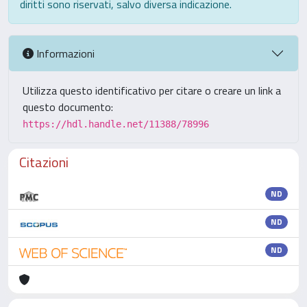
diritti sono riservati, salvo diversa indicazione.
Informazioni
Utilizza questo identificativo per citare o creare un link a
questo documento:
https://hdl.handle.net/11388/78996
Citazioni
ND
ND
ND