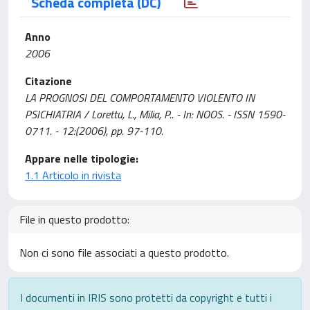
Scheda completa (DC)
Anno
2006
Citazione
LA PROGNOSI DEL COMPORTAMENTO VIOLENTO IN
PSICHIATRIA / Lorettu, L., Milia, P.. - In: NOOS. - ISSN 1590-
0711. - 12:(2006), pp. 97-110.
Appare nelle tipologie:
1.1 Articolo in rivista
File in questo prodotto:
Non ci sono file associati a questo prodotto.
I documenti in IRIS sono protetti da copyright e tutti i