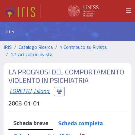
IRIS
IRIS
Catalogo Ricerca
1 Contributo su Rivista
1.1 Articolo in rivista
LA PROGNOSI DEL COMPORTAMENTO
VIOLENTO IN PSICHIATRIA
LORETTU, Liliana
;
2006-01-01
Scheda breve
Scheda completa