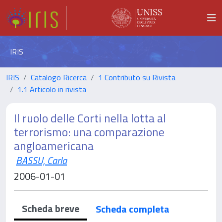
IRIS
IRIS
Catalogo Ricerca
1 Contributo su Rivista
1.1 Articolo in rivista
Il ruolo delle Corti nella lotta al
terrorismo: una comparazione
angloamericana
BASSU, Carla
2006-01-01
Scheda breve
Scheda completa