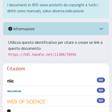
I documenti in IRIS sono protetti da copyright e tutti i
diritti sono riservati, salvo diversa indicazione.
Informazioni
Utilizza questo identificativo per citare o creare un link a
questo documento:
https://hdl.handle.net/11388/78992
Citazioni
ND
ND
ND