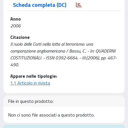
Scheda completa (DC)
Anno
2006
Citazione
Il ruolo delle Corti nella lotta al terrorismo: una
comparazione angloamericana / Bassu, C.. - In: QUADERNI
COSTITUZIONALI. - ISSN 0392-6664. - III:(2006), pp. 467-
490.
Appare nelle tipologie:
1.1 Articolo in rivista
File in questo prodotto:
Non ci sono file associati a questo prodotto.