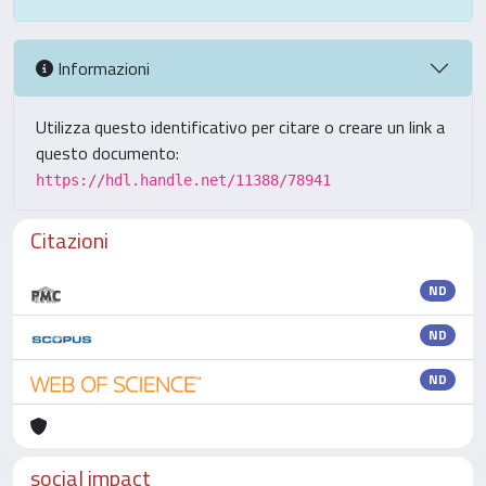
Informazioni
Utilizza questo identificativo per citare o creare un link a
questo documento:
https://hdl.handle.net/11388/78941
Citazioni
ND
ND
ND
social impact