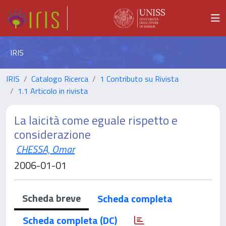
IRIS
IRIS
Catalogo Ricerca
1 Contributo su Rivista
1.1 Articolo in rivista
La laicità come eguale rispetto e
considerazione
CHESSA, Omar
2006-01-01
Scheda breve
Scheda completa
Scheda completa (DC)