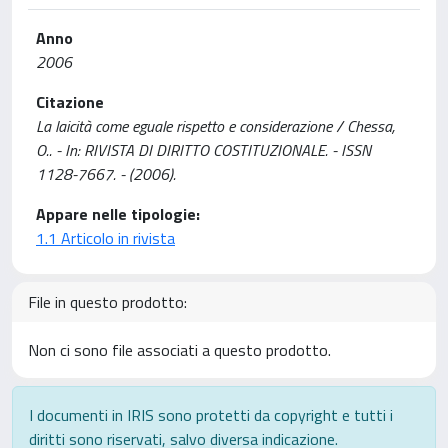
Anno
2006
Citazione
La laicità come eguale rispetto e considerazione / Chessa,
O.. - In: RIVISTA DI DIRITTO COSTITUZIONALE. - ISSN
1128-7667. - (2006).
Appare nelle tipologie:
1.1 Articolo in rivista
File in questo prodotto:
Non ci sono file associati a questo prodotto.
I documenti in IRIS sono protetti da copyright e tutti i
diritti sono riservati, salvo diversa indicazione.