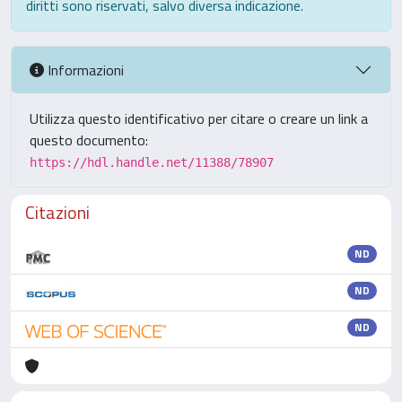
diritti sono riservati, salvo diversa indicazione.
Informazioni
Utilizza questo identificativo per citare o creare un link a
questo documento:
https://hdl.handle.net/11388/78907
Citazioni
ND
ND
ND