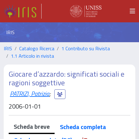
IRIS
IRIS
Catalogo Ricerca
1 Contributo su Rivista
1.1 Articolo in rivista
Giocare d’azzardo: significati sociali e
ragioni soggettive
PATRIZI, Patrizia
;
2006-01-01
Scheda breve
Scheda completa