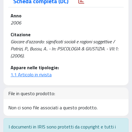
Scheda completa (DC)
Anno
2006
Citazione
Giocare d’azzardo: significati sociali e ragioni soggettive /
Patrizi, P., Bussu, A.. - In: PSICOLOGIA & GIUSTIZIA. - VII:1:
(2006).
Appare nelle tipologie:
1.1 Articolo in rivista
File in questo prodotto:
Non ci sono file associati a questo prodotto.
I documenti in IRIS sono protetti da copyright e tutti i