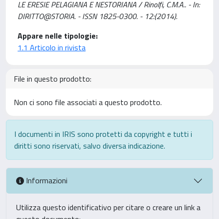
LE ERESIE PELAGIANA E NESTORIANA / Rinolfi, C.M.A.. - In:
DIRITTO@STORIA. - ISSN 1825-0300. - 12:(2014).
Appare nelle tipologie:
1.1 Articolo in rivista
File in questo prodotto:
Non ci sono file associati a questo prodotto.
I documenti in IRIS sono protetti da copyright e tutti i
diritti sono riservati, salvo diversa indicazione.
Informazioni
Utilizza questo identificativo per citare o creare un link a
questo documento: