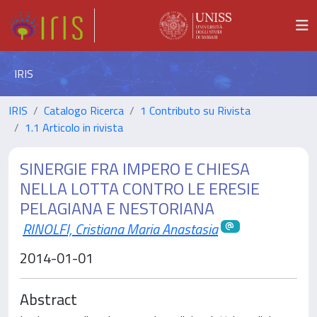
IRIS
IRIS
Catalogo Ricerca
1 Contributo su Rivista
1.1 Articolo in rivista
SINERGIE FRA IMPERO E CHIESA
NELLA LOTTA CONTRO LE ERESIE
PELAGIANA E NESTORIANA
RINOLFI, Cristiana Maria Anastasia
2014-01-01
Abstract