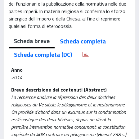
dei funzionari e la pubblicazione della normativa nelle due
partes imperii. In materia religiosa si conferma lo sforzo
sinergico dell’Impero e della Chiesa, al fine di reprimere
qualsiasi forma di eterodossia.
Scheda breve
Scheda completa
Scheda completa (DC)
Anno
2014
Breve descrizione dei contenuti (Abstract)
La recherche analyse la répression des deux doctrines
religieuses du Ve siècle: le pélagianisme et le nestorianisme.
On procède d'abord dans un excursus sur la condamnation
ecclésiastique des deux hérésies, depuis on décrit la
première intervention normative concernant: la constitution
impériale du 408 contraire au pélagianisme (Haenel 238 s.)