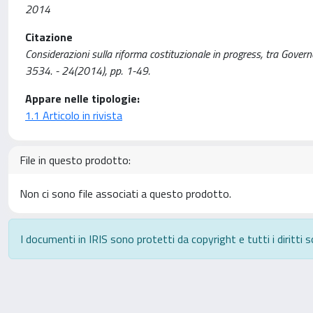
2014
Citazione
Considerazioni sulla riforma costituzionale in progress, tra Gover
3534. - 24(2014), pp. 1-49.
Appare nelle tipologie:
1.1 Articolo in rivista
File in questo prodotto:
Non ci sono file associati a questo prodotto.
I documenti in IRIS sono protetti da copyright e tutti i diritti s