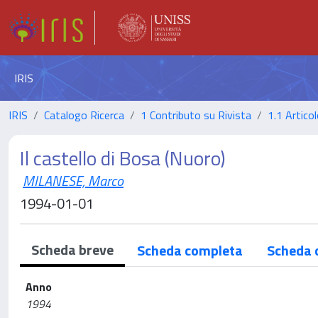
IRIS
IRIS
Catalogo Ricerca
1 Contributo su Rivista
1.1 Articol
Il castello di Bosa (Nuoro)
MILANESE, Marco
1994-01-01
Scheda breve
Scheda completa
Scheda 
Anno
1994