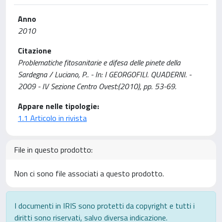
Anno
2010
Citazione
Problematiche fitosanitarie e difesa delle pinete della
Sardegna / Luciano, P.. - In: I GEORGOFILI. QUADERNI. -
2009 - IV Sezione Centro Ovest:(2010), pp. 53-69.
Appare nelle tipologie:
1.1 Articolo in rivista
File in questo prodotto:
Non ci sono file associati a questo prodotto.
I documenti in IRIS sono protetti da copyright e tutti i
diritti sono riservati, salvo diversa indicazione.