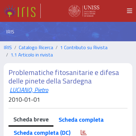
IRIS
IRIS
Catalogo Ricerca
1 Contributo su Rivista
1.1 Articolo in rivista
Problematiche fitosanitarie e difesa
delle pinete della Sardegna
LUCIANO, Pietro
2010-01-01
Scheda breve
Scheda completa
Scheda completa (DC)