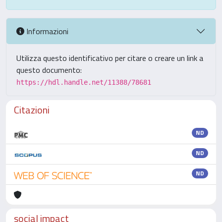
Informazioni
Utilizza questo identificativo per citare o creare un link a
questo documento:
https://hdl.handle.net/11388/78681
Citazioni
ND
ND
ND
social impact